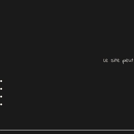
Le site peut