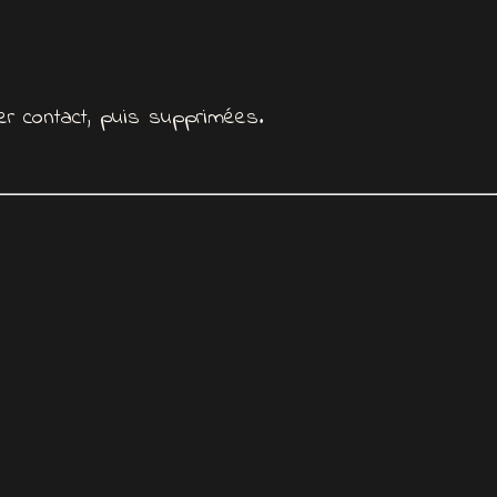
er contact, puis supprimées.