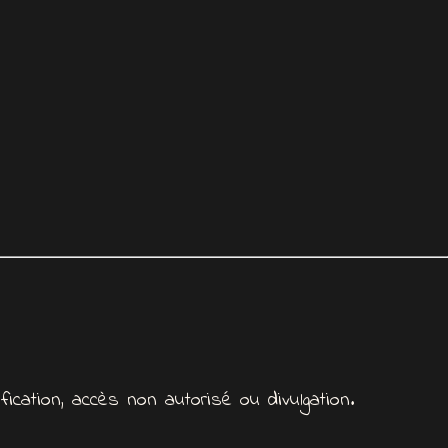
cation, accès non autorisé ou divulgation.