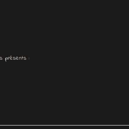
es présents :