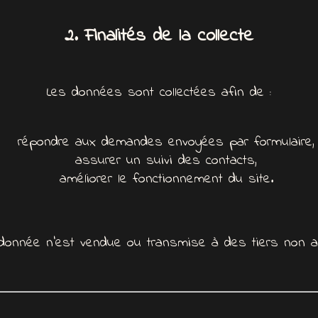
2. Finalités de la collecte
Les données sont collectées afin de :
répondre aux demandes envoyées par formulaire,
assurer un suivi des contacts,
améliorer le fonctionnement du site.
donnée n’est vendue ou transmise à des tiers non au