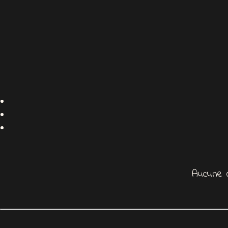
Aucune 