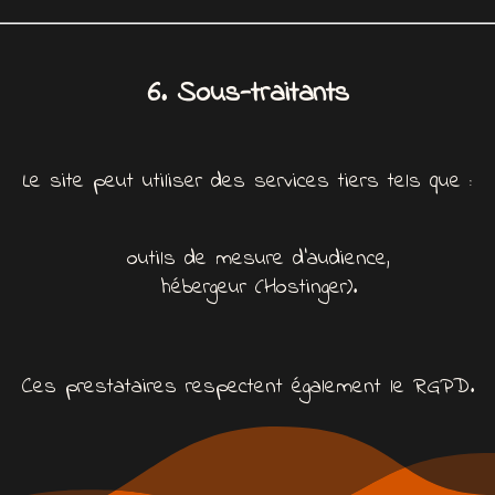
6. Sous-traitants
Le site peut utiliser des services tiers tels que :
outils de mesure d’audience,
hébergeur (Hostinger).
Ces prestataires respectent également le RGPD.