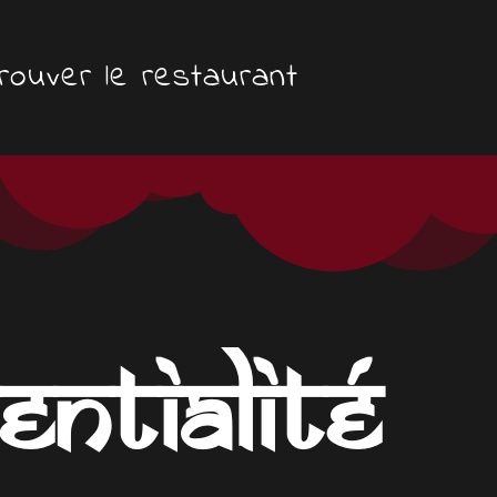
rouver le restaurant
entialité