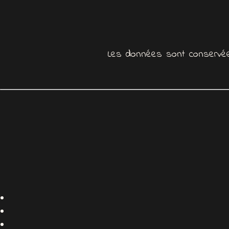
Les données sont conservé