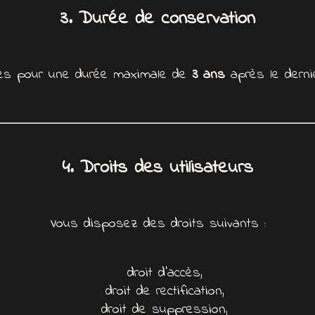
3. Durée de conservation
es pour une durée maximale de
3 ans
après le derni
4. Droits des utilisateurs
Vous disposez des droits suivants :
droit d’accès,
droit de rectification,
droit de suppression,