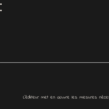
L’éditeur met en œuvre les mesures nécess